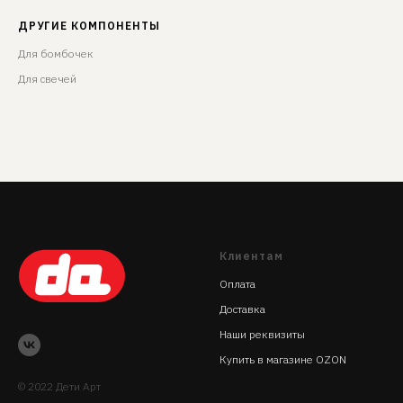
ДРУГИЕ КОМПОНЕНТЫ
Для бомбочек
Для свечей
Клиентам
Оплата
Доставка
Наши реквизиты
Купить в магазине OZON
© 2022 Дети Арт