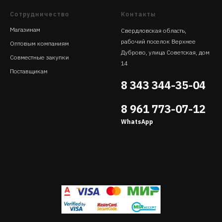
Сотрудничество
Контакты
Магазинам
Свердловская область,
рабочий поселок Верхнее
Оптовым компаниям
Дуброво, улица Советская, дом
Совместные закупки
14
Поставщикам
8 343 344-35-04
8 961 773-07-12
WhatsApp