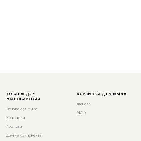
ТОВАРЫ ДЛЯ
КОРЗИНКИ ДЛЯ МЫЛА
МЫЛОВАРЕНИЯ
Фанера
Основа для мыла
МДФ
Красители
Ароматы
Другие компоненты