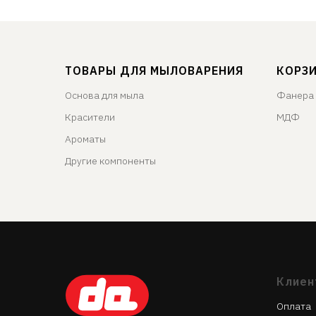
ТОВАРЫ ДЛЯ МЫЛОВАРЕНИЯ
КОРЗ
Основа для мыла
Фанера
Красители
МДФ
Ароматы
Другие компоненты
Клиен
Оплата