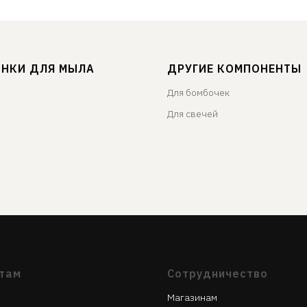
ИНКИ ДЛЯ МЫЛА
ДРУГИЕ КОМПОНЕНТЫ
Для бомбочек
Для свечей
там
Сотрудничество
Магазинам