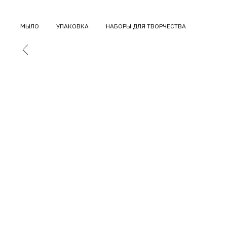
МЫЛО
УПАКОВКА
НАБОРЫ ДЛЯ ТВОРЧЕСТВА