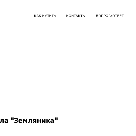
КАК КУПИТЬ
КОНТАКТЫ
ВОПРОС/ОТВЕТ
ла "Земляника"