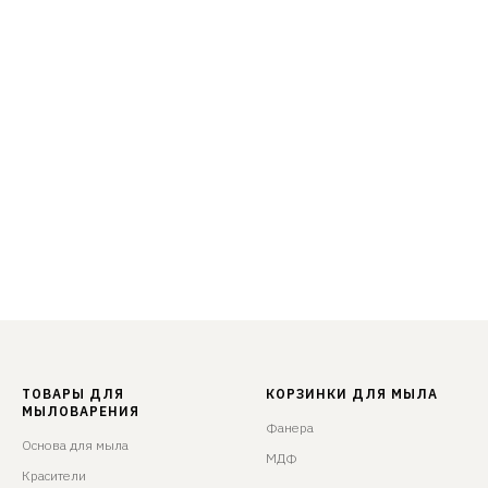
ТОВАРЫ ДЛЯ
КОРЗИНКИ ДЛЯ МЫЛА
МЫЛОВАРЕНИЯ
Фанера
Основа для мыла
МДФ
Красители