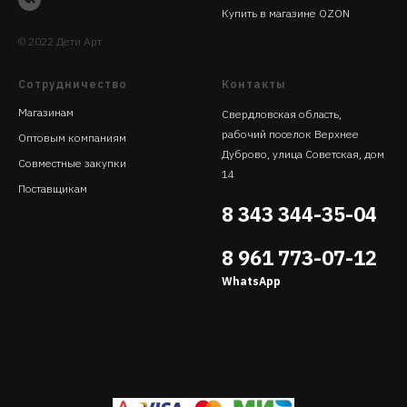
Купить в магазине OZON
© 2022 Дети Арт
Сотрудничество
Контакты
Магазинам
Свердловская область,
рабочий поселок Верхнее
Оптовым компаниям
Дуброво, улица Советская, дом
Совместные закупки
14
Поставщикам
8 343 344-35-04
8 961 773-07-12
WhatsApp