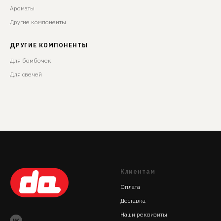
Ароматы
Другие компоненты
ДРУГИЕ КОМПОНЕНТЫ
Для бомбочек
Для свечей
Клиентам
Оплата
Доставка
Наши реквизиты