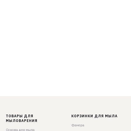
ТОВАРЫ ДЛЯ
КОРЗИНКИ ДЛЯ МЫЛА
МЫЛОВАРЕНИЯ
Фанера
Основа для мыла