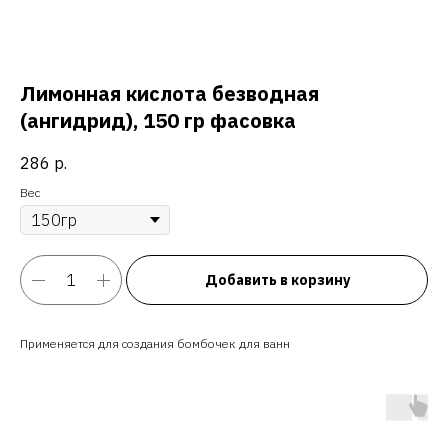
Лимонная кислота безводная
(ангидрид), 150 гр фасовка
286
р.
Вес
Добавить в корзину
Применяется для создания бомбочек для ванн