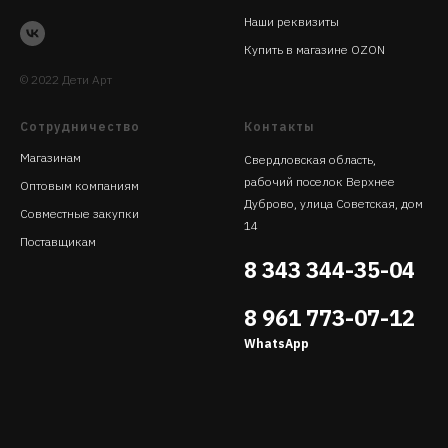
Наши реквизиты
Купить в магазине OZON
© 2022 Дети Арт
Сотрудничество
Контакты
Магазинам
Свердловская область,
рабочий поселок Верхнее
Оптовым компаниям
Дуброво, улица Советская, дом
Совместные закупки
14
Поставщикам
8 343 344-35-04
8 961 773-07-12
WhatsApp